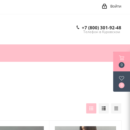
Войти
+7 (800) 301-92-48
Телефон в Куровском
0
0