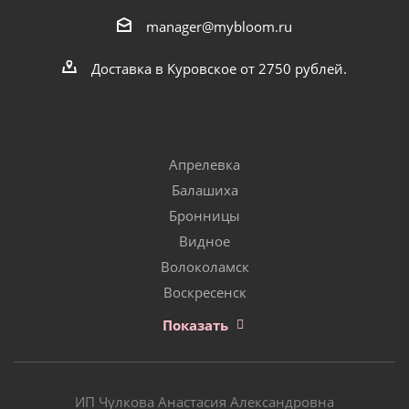
manager@mybloom.ru
Доставка в Куровское от 2750 рублей.
Апрелевка
Балашиха
Бронницы
Видное
Волоколамск
Воскресенск
Показать
ИП Чулкова Анастасия Александровна