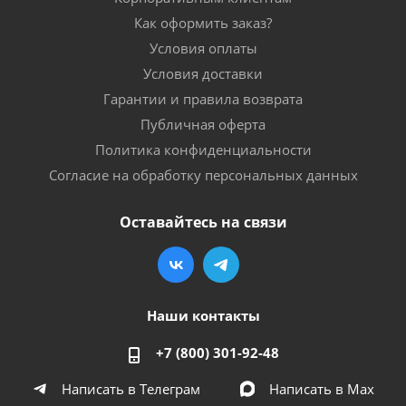
Как оформить заказ?
Условия оплаты
Условия доставки
Гарантии и правила возврата
Публичная оферта
Политика конфиденциальности
Согласие на обработку персональных данных
Оставайтесь на связи
Наши контакты
+7 (800) 301-92-48
Написать в Телеграм
Написать в Мах