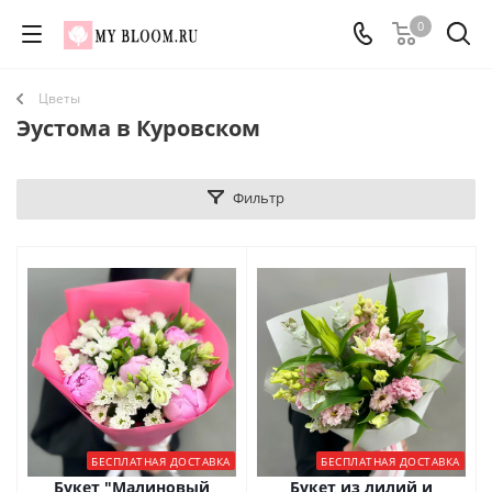
0
Цветы
Эустома в Куровском
Фильтр
БЕСПЛАТНАЯ ДОСТАВКА
БЕСПЛАТНАЯ ДОСТАВКА
Букет "Малиновый
Букет из лилий и