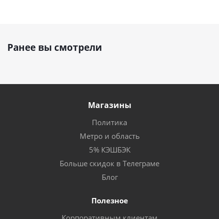
Ранее вы смотрели
Магазины
Политика
Метро и область
5% КЭШБЭК
Больше скидок в Телеграме
Блог
Полезное
Корпоративным клиентам