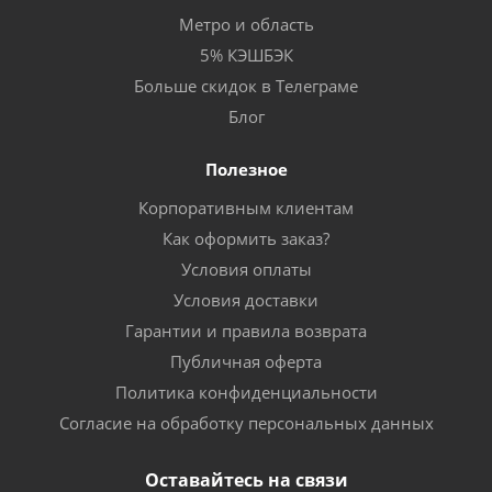
Метро и область
5% КЭШБЭК
Больше скидок в Телеграме
Блог
Полезное
Корпоративным клиентам
Как оформить заказ?
Условия оплаты
Условия доставки
Гарантии и правила возврата
Публичная оферта
Политика конфиденциальности
Согласие на обработку персональных данных
Оставайтесь на связи