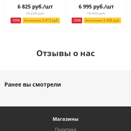
6 825
руб.
/шт
6 995
руб.
/шт
10 238 руб.
10 493 руб.
-50%
Экономия 3 413 руб.
-50%
Экономия 3 498 руб.
Отзывы о нас
Ранее вы смотрели
Магазины
Политика