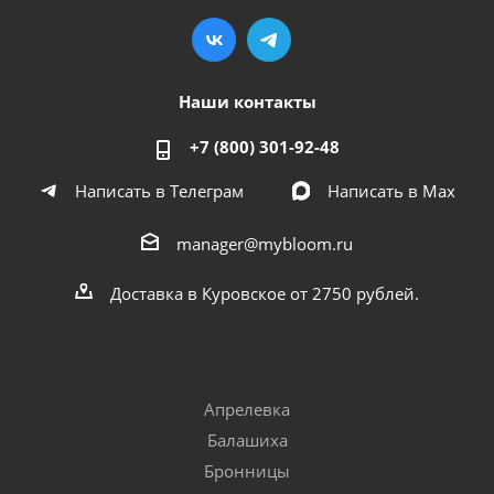
Наши контакты
+7 (800) 301-92-48
Написать в Телеграм
Написать в Мах
manager@mybloom.ru
Доставка в Куровское от 2750 рублей.
Апрелевка
Балашиха
Бронницы