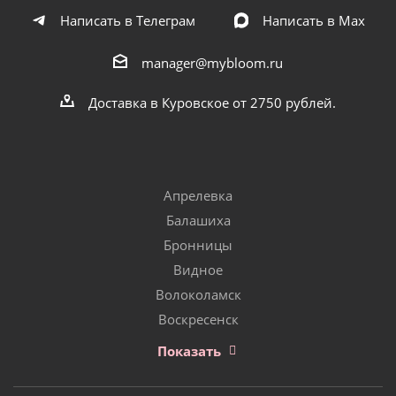
Написать в Телеграм
Написать в Мах
manager@mybloom.ru
Доставка в Куровское от 2750 рублей.
Апрелевка
Балашиха
Бронницы
Видное
Волоколамск
Воскресенск
Показать