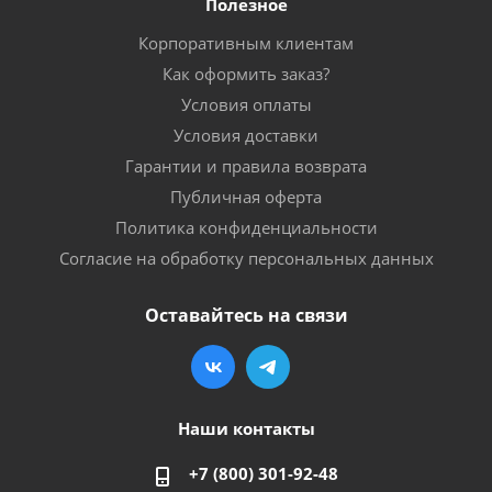
Полезное
Корпоративным клиентам
Как оформить заказ?
Условия оплаты
Условия доставки
Гарантии и правила возврата
Публичная оферта
Политика конфиденциальности
Согласие на обработку персональных данных
Оставайтесь на связи
Наши контакты
+7 (800) 301-92-48