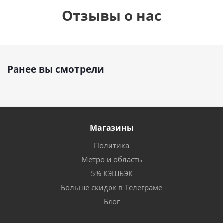
Отзывы о нас
Ранее вы смотрели
Магазины
Политика
Метро и область
5% КЭШБЭК
Больше скидок в Телеграме
Блог