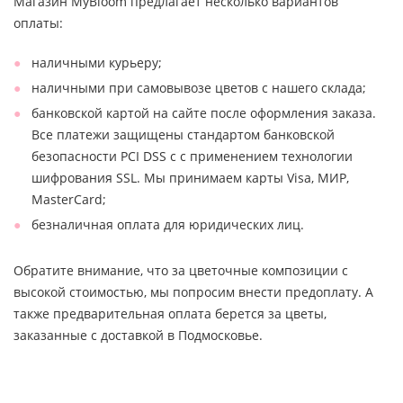
Магазин MyBloom предлагает несколько вариантов
оплаты:
наличными курьеру;
наличными при самовывозе цветов с нашего склада;
банковской картой на сайте после оформления заказа.
Все платежи защищены стандартом банковской
безопасности PCI DSS с с применением технологии
шифрования SSL. Мы принимаем карты Visa, МИР,
MasterCard;
безналичная оплата для юридических лиц.
Обратите внимание, что за цветочные композиции с
высокой стоимостью, мы попросим внести предоплату. А
также предварительная оплата берется за цветы,
заказанные с доставкой в Подмосковье.