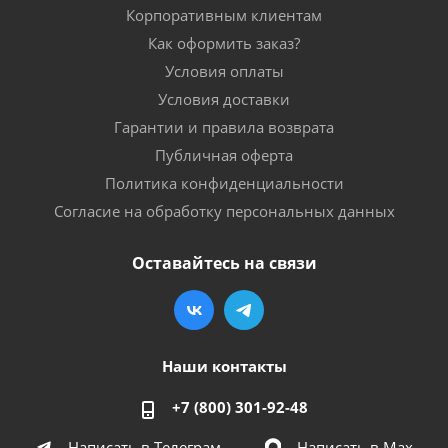
Корпоративным клиентам
Как оформить заказ?
Условия оплаты
Условия доставки
Гарантии и правила возврата
Публичная оферта
Политика конфиденциальности
Согласие на обработку персональных данных
Оставайтесь на связи
Наши контакты
+7 (800) 301-92-48
Написать в Телеграм
Написать в Мах