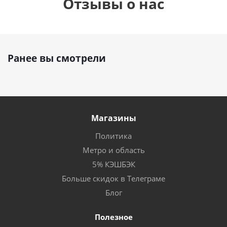
Отзывы о нас
Ранее вы смотрели
Магазины
Политика
Метро и область
5% КЭШБЭК
Больше скидок в Телеграме
Блог
Полезное