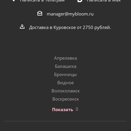
manager@mybloom.ru
Доставка в Куровское от 2750 рублей.
Апрелевка
Балашиха
Бронницы
Видное
Волоколамск
Воскресенск
Показать