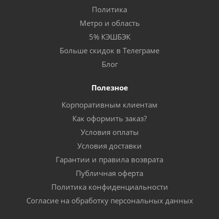
Политика
Метро и область
5% КЭШБЭК
Больше скидок в Телеграме
Блог
Полезное
Корпоративным клиентам
Как оформить заказ?
Условия оплаты
Условия доставки
Гарантии и правила возврата
Публичная оферта
Политика конфиденциальности
Согласие на обработку персональных данных