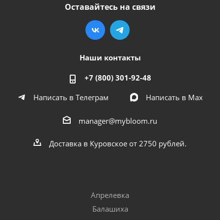
Оставайтесь на связи
Наши контакты
+7 (800) 301-92-48
Написать в Телеграм
Написать в Мах
manager@mybloom.ru
Доставка в Куровское от 2750 рублей.
Апрелевка
Балашиха