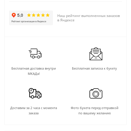
Наш рейтинг выполненных заказов
в Яндексе
Бесплатная доставка внутри
Бесплатная записка к букету
МКАДа!
Доставим за 2 часа с момента
Фото букета перед отправкой
заказа
по вашему желанию