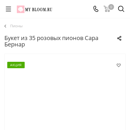
0
Пионы
Букет из 35 розовых пионов Сара
Бернар
АКЦИЯ