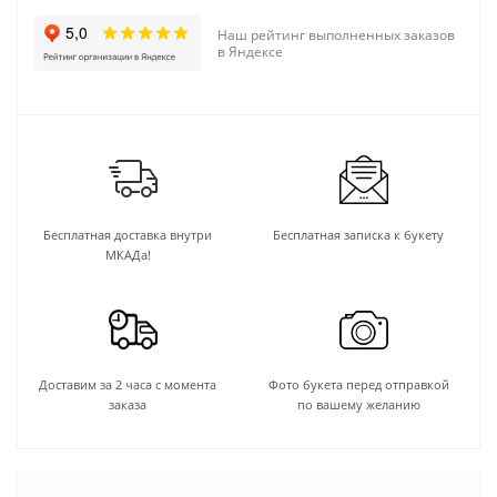
Наш рейтинг выполненных заказов
в Яндексе
Бесплатная доставка внутри
Бесплатная записка к букету
МКАДа!
Доставим за 2 часа с момента
Фото букета перед отправкой
заказа
по вашему желанию