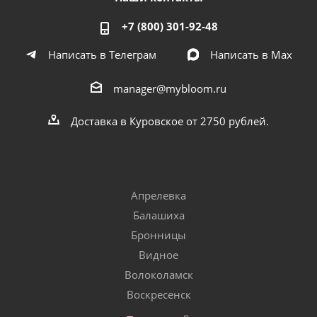
+7 (800) 301-92-48
Написать в Телеграм
Написать в Мах
manager@mybloom.ru
Доставка в Куровское от 2750 рублей.
Апрелевка
Балашиха
Бронницы
Видное
Волоколамск
Воскресенск