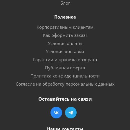
Блог
Полезное
Корпоративным клиентам
Как оформить заказ?
Условия оплаты
Условия доставки
Гарантии и правила возврата
Публичная оферта
Политика конфиденциальности
Согласие на обработку персональных данных
Оставайтесь на связи
Наши контакты