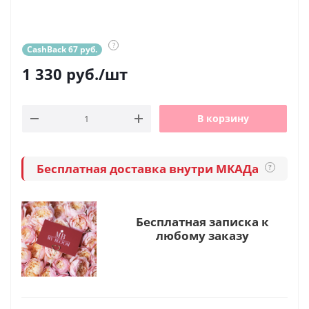
?
CashBack 67 руб.
1 330
руб.
/шт
В корзину
Бесплатная доставка внутри МКАДа
?
Бесплатная записка к
любому заказу