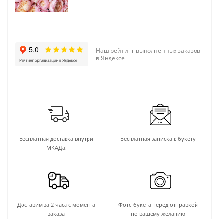
Наш рейтинг выполненных заказов
в Яндексе
Бесплатная доставка внутри
Бесплатная записка к букету
МКАДа!
Доставим за 2 часа с момента
Фото букета перед отправкой
заказа
по вашему желанию