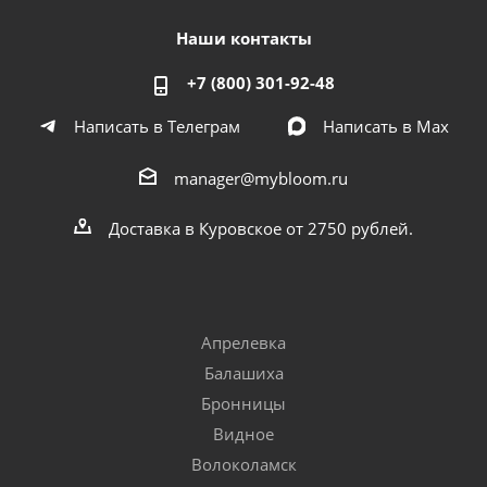
Наши контакты
+7 (800) 301-92-48
Написать в Телеграм
Написать в Мах
manager@mybloom.ru
Доставка в Куровское от 2750 рублей.
Апрелевка
Балашиха
Бронницы
Видное
Волоколамск