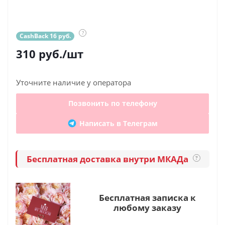
?
CashBack 16 руб.
310
руб.
/шт
Уточните наличие у оператора
Позвонить по телефону
Написать в Телеграм
Бесплатная доставка внутри МКАДа
?
Бесплатная записка к
любому заказу