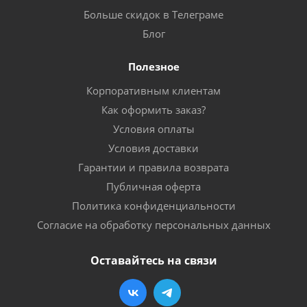
Больше скидок в Телеграме
Блог
Полезное
Корпоративным клиентам
Как оформить заказ?
Условия оплаты
Условия доставки
Гарантии и правила возврата
Публичная оферта
Политика конфиденциальности
Согласие на обработку персональных данных
Оставайтесь на связи