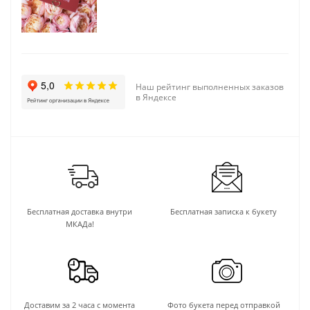
Наш рейтинг выполненных заказов
в Яндексе
Бесплатная доставка внутри
Бесплатная записка к букету
МКАДа!
Доставим за 2 часа с момента
Фото букета перед отправкой