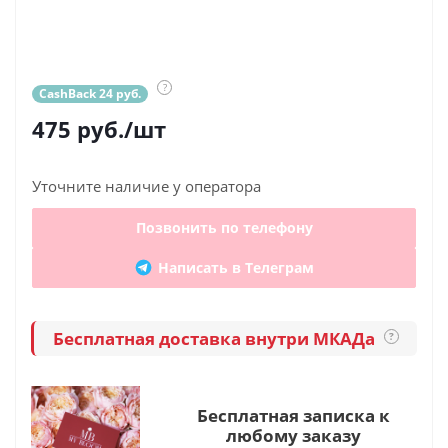
?
CashBack 24 руб.
475
руб.
/шт
Уточните наличие у оператора
Позвонить по телефону
Написать в Телеграм
Бесплатная доставка внутри МКАДа
?
Бесплатная записка к
любому заказу