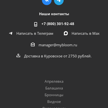
Наши контакты
+7 (800) 301-92-48
Написать в Телеграм
Написать в Мах
manager@mybloom.ru
Доставка в Куровское от 2750 рублей.
Апрелевка
Балашиха
Бронницы
Видное