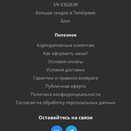
5% КЭШБЭК
Больше скидок в Телеграме
Блог
Полезное
Корпоративным клиентам
Как оформить заказ?
Условия оплаты
Условия доставки
Гарантии и правила возврата
Публичная оферта
Политика конфиденциальности
Согласие на обработку персональных данных
Оставайтесь на связи