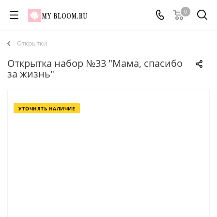
0
Открытки
Открытка набор №33 "Мама, спасибо
за жизнь"
УТОЧНЯТЬ НАЛИЧИЕ