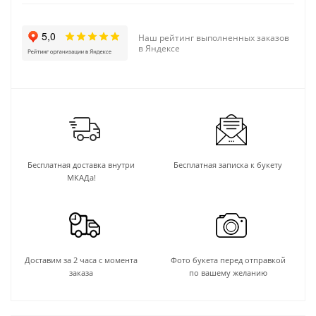
Наш рейтинг выполненных заказов
в Яндексе
Бесплатная доставка внутри
Бесплатная записка к букету
МКАДа!
Доставим за 2 часа с момента
Фото букета перед отправкой
заказа
по вашему желанию