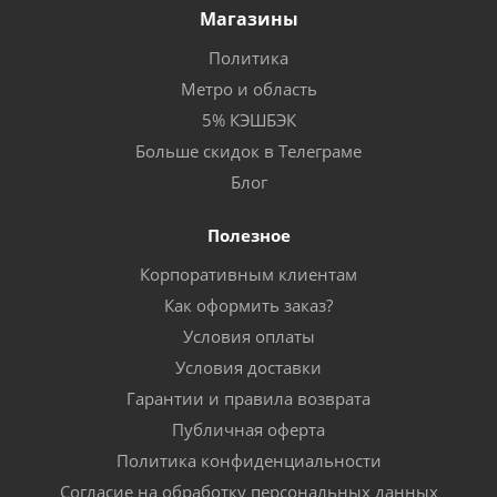
Магазины
Политика
Метро и область
5% КЭШБЭК
Больше скидок в Телеграме
Блог
Полезное
Корпоративным клиентам
Как оформить заказ?
Условия оплаты
Условия доставки
Гарантии и правила возврата
Публичная оферта
Политика конфиденциальности
Согласие на обработку персональных данных