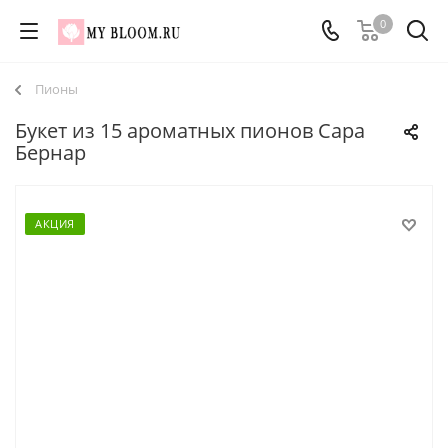
0
Пионы
Букет из 15 ароматных пионов Сара
Бернар
АКЦИЯ