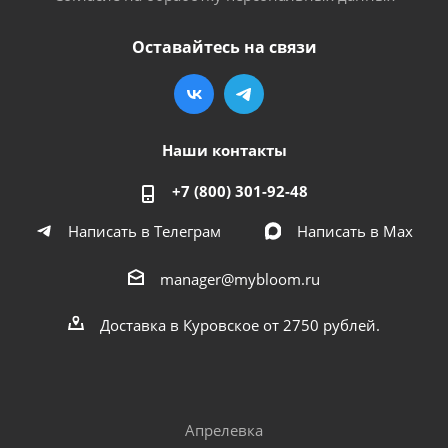
Оставайтесь на связи
Наши контакты
+7 (800) 301-92-48
Написать в Телеграм
Написать в Мах
manager@mybloom.ru
Доставка в Куровское от 2750 рублей.
Апрелевка