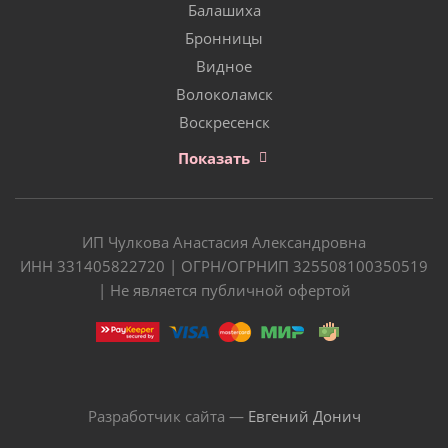
Балашиха
Бронницы
Видное
Волоколамск
Воскресенск
Показать
ИП Чулкова Анастасия Александровна
ИНН 331405822720 | ОГРН/ОГРНИП 325508100350519
| Не является публичной офертой
Разработчик сайта —
Евгений Донич