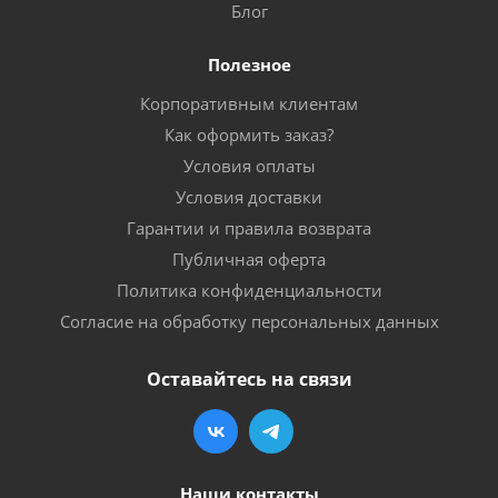
Блог
Полезное
Корпоративным клиентам
Как оформить заказ?
Условия оплаты
Условия доставки
Гарантии и правила возврата
Публичная оферта
Политика конфиденциальности
Согласие на обработку персональных данных
Оставайтесь на связи
Наши контакты