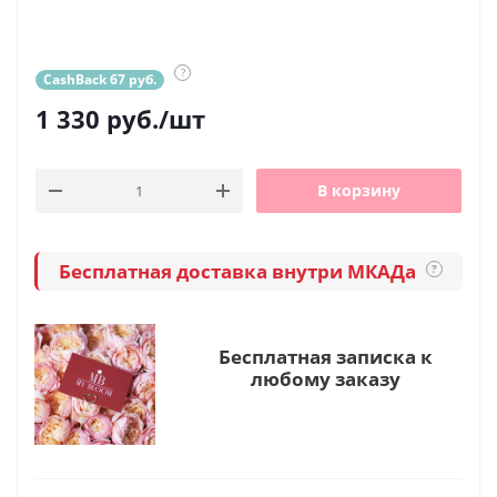
?
CashBack 67 руб.
1 330
руб.
/шт
В корзину
Бесплатная доставка внутри МКАДа
?
Бесплатная записка к
любому заказу