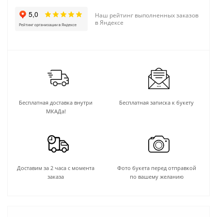
Наш рейтинг выполненных заказов
в Яндексе
Бесплатная доставка внутри
Бесплатная записка к букету
МКАДа!
Доставим за 2 часа с момента
Фото букета перед отправкой
заказа
по вашему желанию