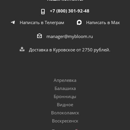
+7 (800) 301-92-48
Написать в Телеграм
Написать в Мах
manager@mybloom.ru
Доставка в Куровское от 2750 рублей.
Апрелевка
Балашиха
Бронницы
Видное
Волоколамск
Воскресенск