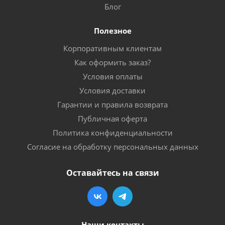
Блог
Полезное
Корпоративным клиентам
Как оформить заказ?
Условия оплаты
Условия доставки
Гарантии и правила возврата
Публичная оферта
Политика конфиденциальности
Согласие на обработку персональных данных
Оставайтесь на связи
Наши контакты