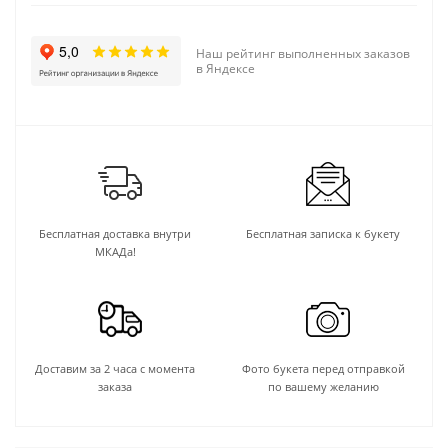
Наш рейтинг выполненных заказов
в Яндексе
Бесплатная доставка внутри
Бесплатная записка к букету
МКАДа!
Доставим за 2 часа с момента
Фото букета перед отправкой
заказа
по вашему желанию