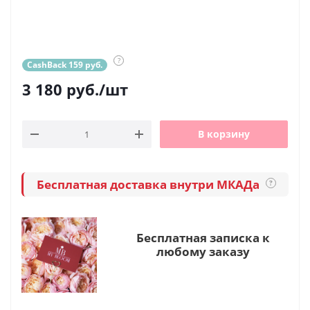
?
CashBack 159 руб.
3 180
руб.
/шт
В корзину
Бесплатная доставка внутри МКАДа
?
Бесплатная записка к
любому заказу