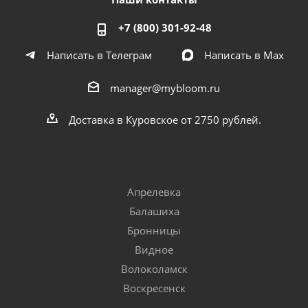
+7 (800) 301-92-48
Написать в Телеграм
Написать в Мах
manager@mybloom.ru
Доставка в Куровское от 2750 рублей.
Апрелевка
Балашиха
Бронницы
Видное
Волоколамск
Воскресенск