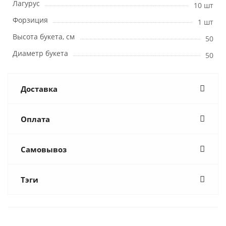
Лагурус
10 шт
Форзиция
1 шт
Высота букета, см
50
Диаметр букета
50
Доставка
Оплата
Самовывоз
Тэги