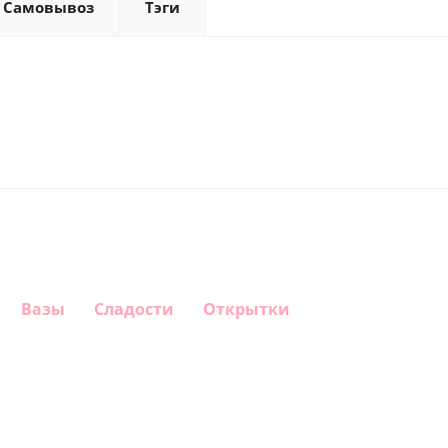
Самовывоз
Тэги
Вазы
Сладости
Открытки