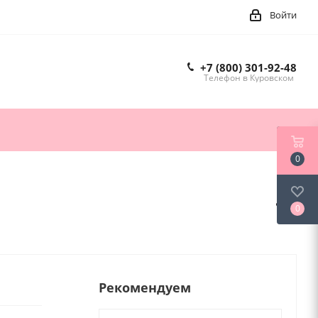
Войти
+7 (800) 301-92-48
Телефон в Куровском
0
0
Рекомендуем