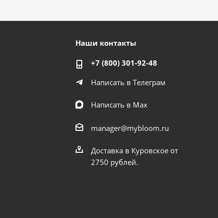
Наши контакты
+7 (800) 301-92-48
Написать в Телеграм
Написать в Мах
manager@mybloom.ru
Доставка в Куровское от
2750 рублей.