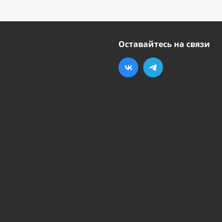
Оставайтесь на связи