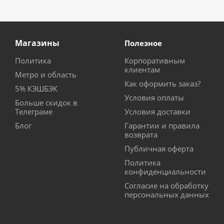
Магазины
Полезное
Политика
Корпоративным
клиентам
Метро и область
Как оформить заказ?
5% КЭШБЭК
Условия оплаты
Больше скидок в
Телеграме
Условия доставки
Блог
Гарантии и правила
возврата
Публичная оферта
Политика
конфиденциальности
Согласие на обработку
персональных данных