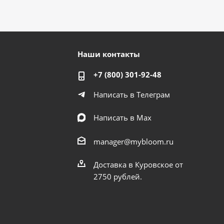
Наши контакты
+7 (800) 301-92-48
Написать в Телеграм
Написать в Мах
manager@mybloom.ru
Доставка в Куровское от
2750 рублей.