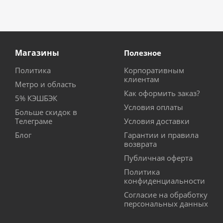
Магазины
Полезное
Политика
Корпоративным
клиентам
Метро и область
Как оформить заказ?
5% КЭШБЭК
Условия оплаты
Больше скидок в
Телеграме
Условия доставки
Блог
Гарантии и правила
возврата
Публичная оферта
Политика
конфиденциальности
Согласие на обработку
персональных данных