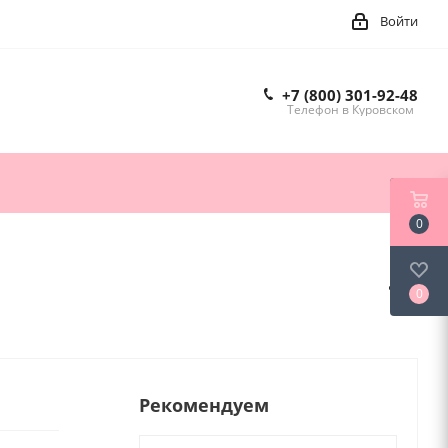
Войти
+7 (800) 301-92-48
Телефон в Куровском
0
0
Рекомендуем