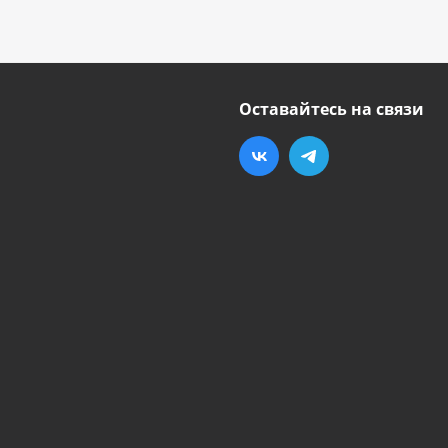
Оставайтесь на связи