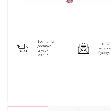
Бесплатная
Бесплат
доставка
записка
внутри
букету
МКАДа!