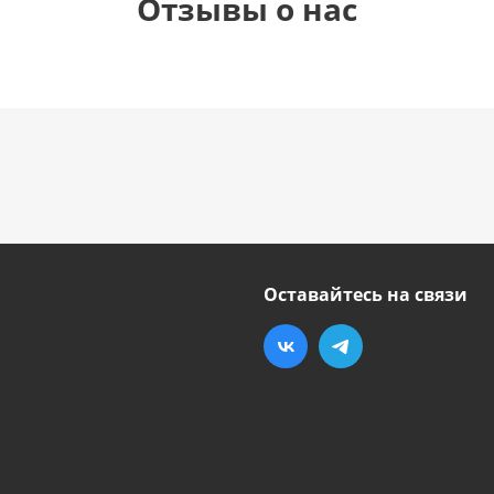
Отзывы о нас
Оставайтесь на связи