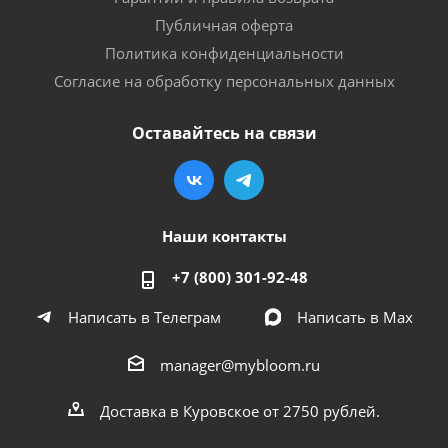
Публичная оферта
Политика конфиденциальности
Согласие на обработку персональных данных
Оставайтесь на связи
Наши контакты
+7 (800) 301-92-48
Написать в Телеграм
Написать в Мах
manager@mybloom.ru
Доставка в Куровское от 2750 рублей.