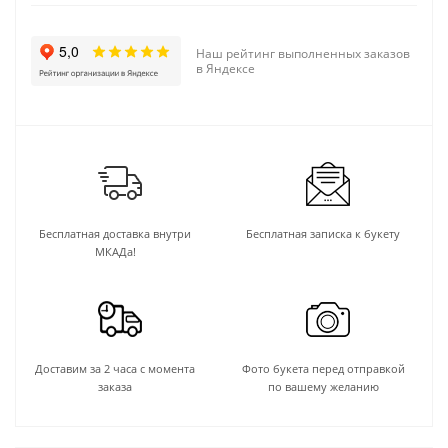
Наш рейтинг выполненных заказов
в Яндексе
Бесплатная доставка внутри
Бесплатная записка к букету
МКАДа!
Доставим за 2 часа с момента
Фото букета перед отправкой
заказа
по вашему желанию