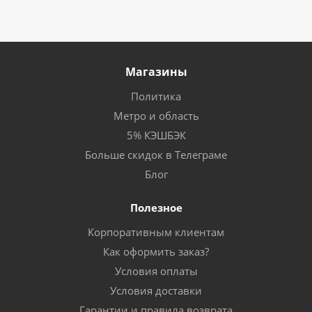
Магазины
Политика
Метро и область
5% КЭШБЭК
Больше скидок в Телеграме
Блог
Полезное
Корпоративным клиентам
Как оформить заказ?
Условия оплаты
Условия доставки
Гарантии и правила возврата