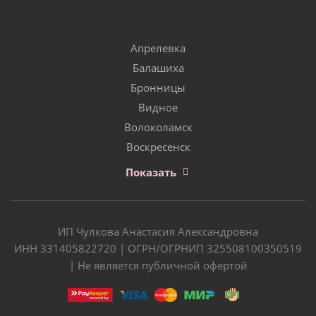
Апрелевка
Балашиха
Бронницы
Видное
Волоколамск
Воскресенск
Показать
ИП Чулкова Анастасия Александровна
ИНН 331405822720 | ОГРН/ОГРНИП 325508100350519
| Не является публичной офертой