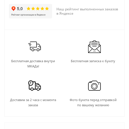
Наш рейтинг выполненных заказов
в Яндексе
Бесплатная доставка внутри
Бесплатная записка к букету
МКАДа!
Доставим за 2 часа с момента
Фото букета перед отправкой
заказа
по вашему желанию