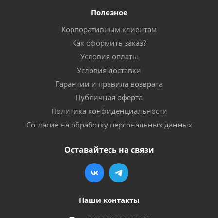
Полезное
Корпоративным клиентам
Как оформить заказ?
Условия оплаты
Условия доставки
Гарантии и правила возврата
Публичная оферта
Политика конфиденциальности
Согласие на обработку персональных данных
Оставайтесь на связи
Наши контакты