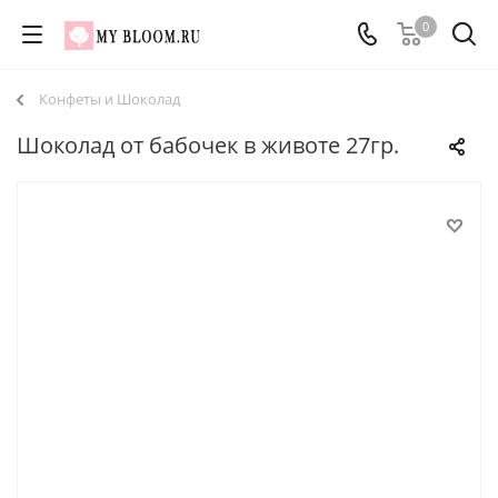
0
Конфеты и Шоколад
Шоколад от бабочек в животе 27гр.