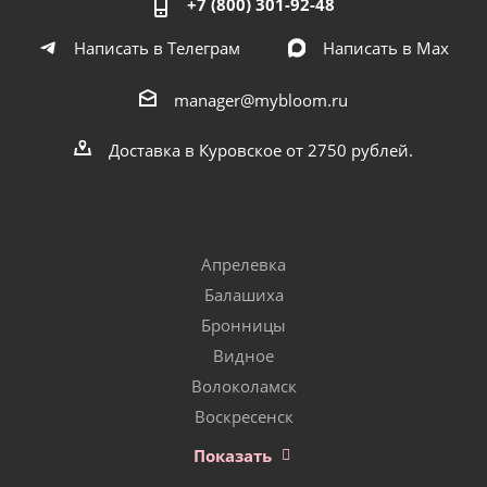
+7 (800) 301-92-48
Написать в Телеграм
Написать в Мах
manager@mybloom.ru
Доставка в Куровское от 2750 рублей.
Апрелевка
Балашиха
Бронницы
Видное
Волоколамск
Воскресенск
Показать