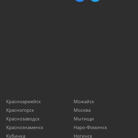
Красноармейск
Можайск
Красногорск
Москва
Краснозаводск
Мытищи
Краснознаменск
Наро-Фоминск
Кубинка
Ногинск