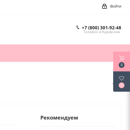
Войти
+7 (800) 301-92-48
Телефон в Куровском
0
0
Рекомендуем