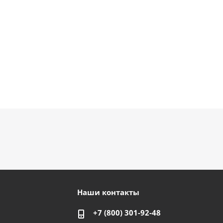
Наши контакты
+7 (800) 301-92-48