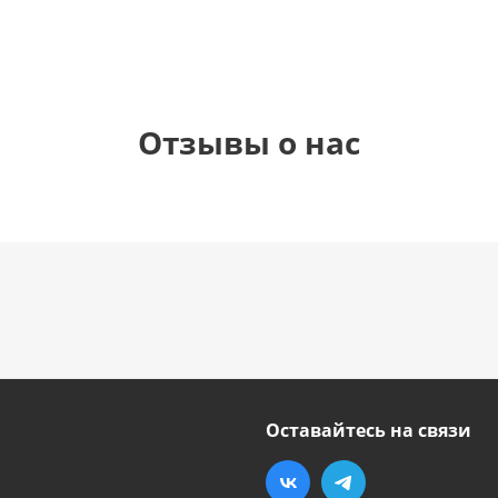
Отзывы о нас
Оставайтесь на связи