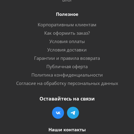
Полезное
Корпоративным клиентам
Как оформить заказ?
Условия оплаты
Условия доставки
Гарантии и правила возврата
Публичная оферта
Политика конфиденциальности
Согласие на обработку персональных данных
Оставайтесь на связи
Наши контакты