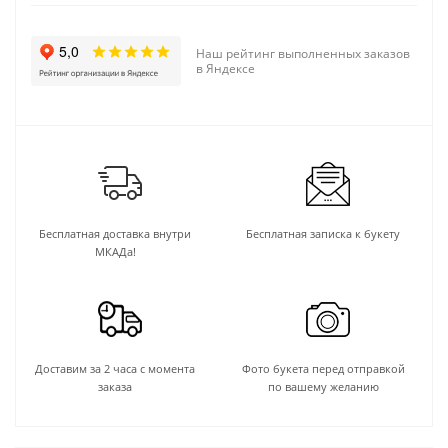
Наш рейтинг выполненных заказов
в Яндексе
Бесплатная доставка внутри
Бесплатная записка к букету
МКАДа!
Доставим за 2 часа с момента
Фото букета перед отправкой
заказа
по вашему желанию