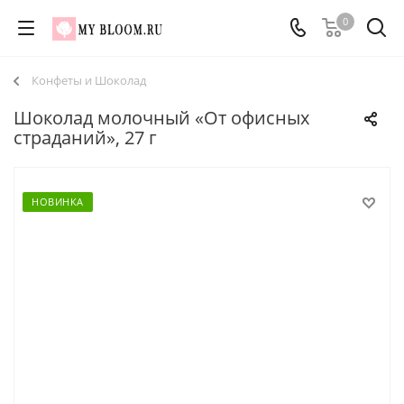
0
Конфеты и Шоколад
Шоколад молочный «От офисных
страданий», 27 г
НОВИНКА