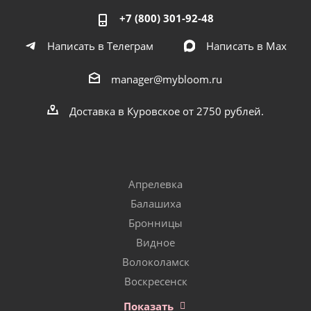
+7 (800) 301-92-48
Написать в Телеграм
Написать в Мах
manager@mybloom.ru
Доставка в Куровское от 2750 рублей.
Апрелевка
Балашиха
Бронницы
Видное
Волоколамск
Воскресенск
Показать