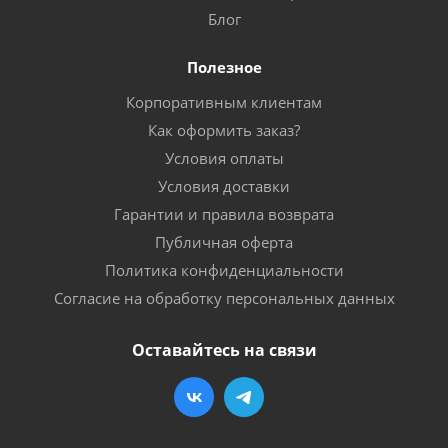
Блог
Полезное
Корпоративным клиентам
Как оформить заказ?
Условия оплаты
Условия доставки
Гарантии и правила возврата
Публичная оферта
Политика конфиденциальности
Согласие на обработку персональных данных
Оставайтесь на связи