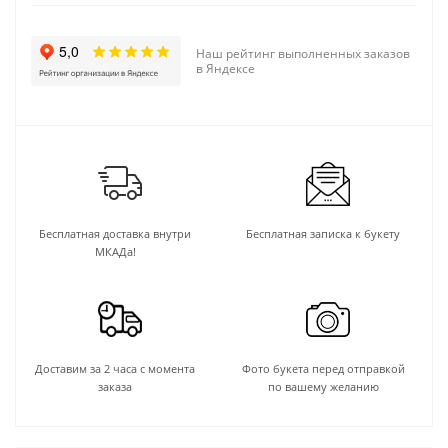
Наш рейтинг выполненных заказов
в Яндексе
Бесплатная доставка внутри
Бесплатная записка к букету
МКАДа!
Доставим за 2 часа с момента
Фото букета перед отправкой
заказа
по вашему желанию