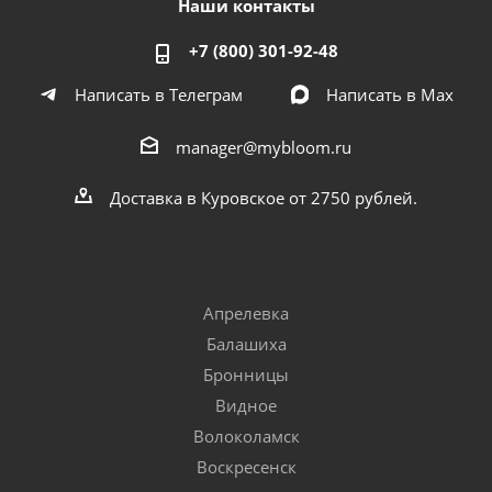
Наши контакты
+7 (800) 301-92-48
Написать в Телеграм
Написать в Мах
manager@mybloom.ru
Доставка в Куровское от 2750 рублей.
Апрелевка
Балашиха
Бронницы
Видное
Волоколамск
Воскресенск