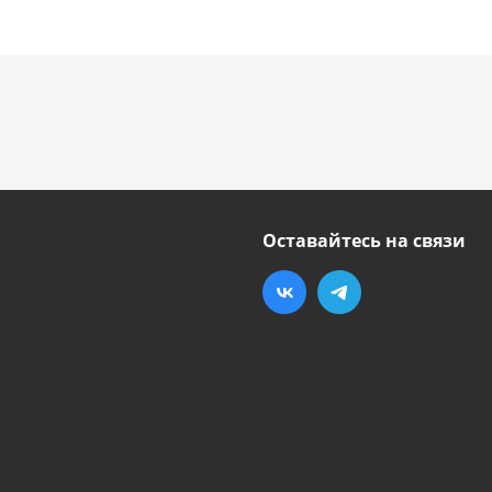
Оставайтесь на связи