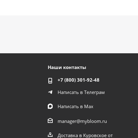
Наши контакты
+7 (800) 301-92-48
Написать в Телеграм
Написать в Мах
manager@mybloom.ru
Доставка в Куровское от