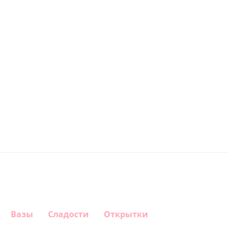
Вазы
Сладости
Открытки