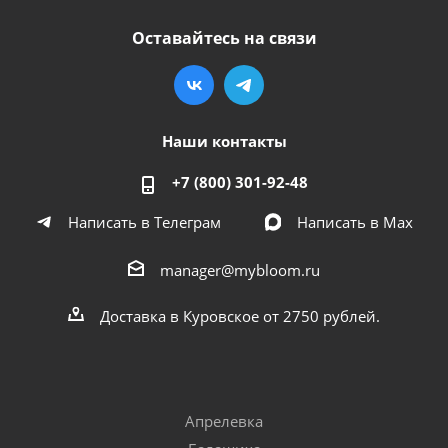
Оставайтесь на связи
Наши контакты
+7 (800) 301-92-48
Написать в Телеграм
Написать в Мах
manager@mybloom.ru
Доставка в Куровское от 2750 рублей.
Апрелевка