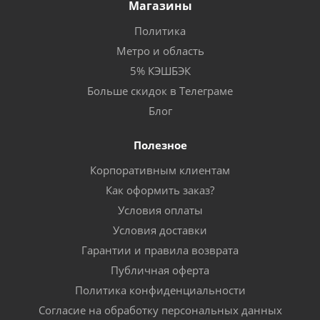
Магазины
Политика
Метро и область
5% КЭШБЭК
Больше скидок в Телеграме
Блог
Полезное
Корпоративным клиентам
Как оформить заказ?
Условия оплаты
Условия доставки
Гарантии и правила возврата
Публичная оферта
Политика конфиденциальности
Согласие на обработку персональных данных