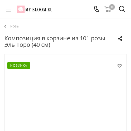
0
Розы
Композиция в корзине из 101 розы
Эль Торо (40 см)
НОВИНКА