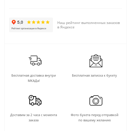
Наш рейтинг выполненных заказов
в Яндексе
Бесплатная доставка внутри
Бесплатная записка к букету
МКАДа!
Доставим за 2 часа с момента
Фото букета перед отправкой
заказа
по вашему желанию