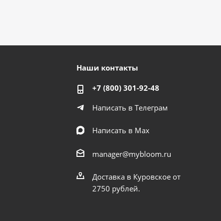
Наши контакты
+7 (800) 301-92-48
Написать в Телеграм
Написать в Мах
manager@mybloom.ru
Доставка в Куровское от
2750 рублей.